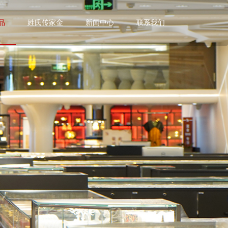
品
姓氏传家金
新闻中心
联系我们